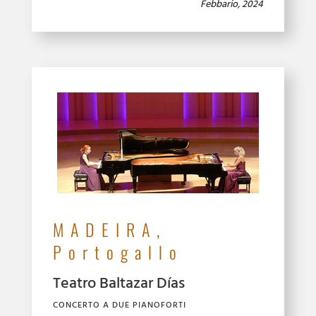
Febbario, 2024
MADEIRA,
Portogallo
Teatro Baltazar Días
CONCERTO A DUE PIANOFORTI