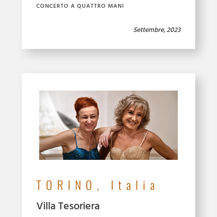
CONCERTO A QUATTRO MANI
Settembre, 2023
TORINO, Italia
Villa Tesoriera