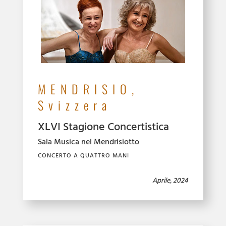
MENDRISIO,
Svizzera
XLVI Stagione Concertistica
Sala Musica nel Mendrisiotto
CONCERTO A QUATTRO MANI
Aprile, 2024