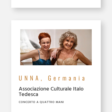
UNNA, Germania
Associazione Culturale Italo
Tedesca
CONCERTO A QUATTRO MANI