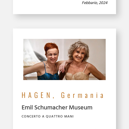
Febbario, 2024
HAGEN, Germania
Emil Schumacher Museum
CONCERTO A QUATTRO MANI