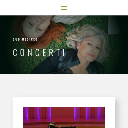
DUO MEDICEO
CONCERTI