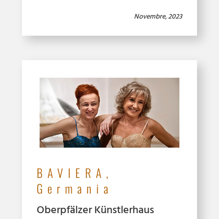
Novembre, 2023
BAVIERA,
Germania
Oberpfälzer Künstlerhaus