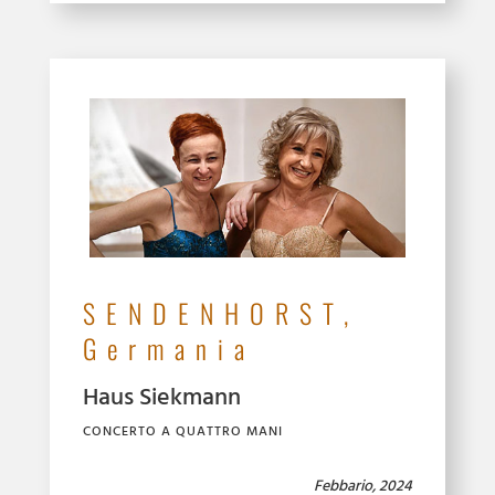
SENDENHORST,
Germania
Haus Siekmann
CONCERTO A QUATTRO MANI
Febbario, 2024