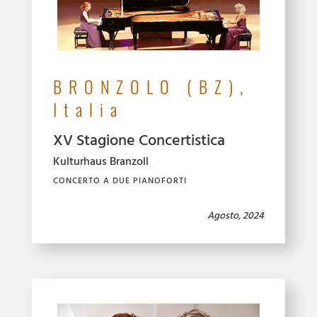
BRONZOLO (BZ),
Italia
XV Stagione Concertistica
Kulturhaus Branzoll
CONCERTO A DUE PIANOFORTI
Agosto, 2024