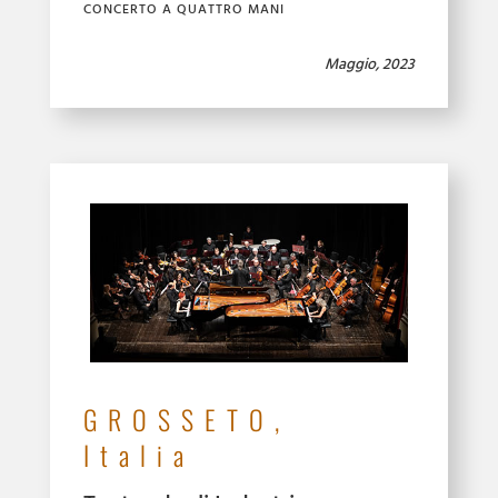
CONCERTO A QUATTRO MANI
Maggio, 2023
GROSSETO,
Italia