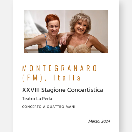
MONTEGRANARO
(FM), Italia
XXVIII Stagione Concertistica
Teatro La Perla
CONCERTO A QUATTRO MANI
Marzo, 2024