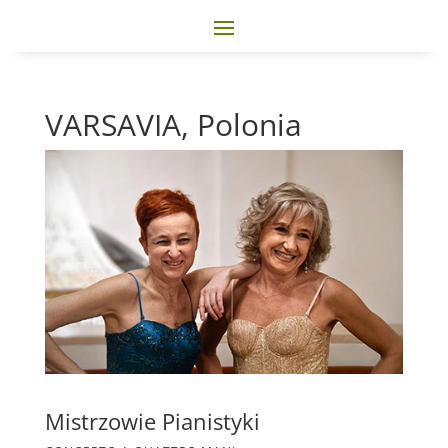
VARSAVIA, Polonia
Mistrzowie Pianistyki