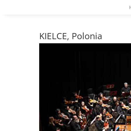
KIELCE, Polonia