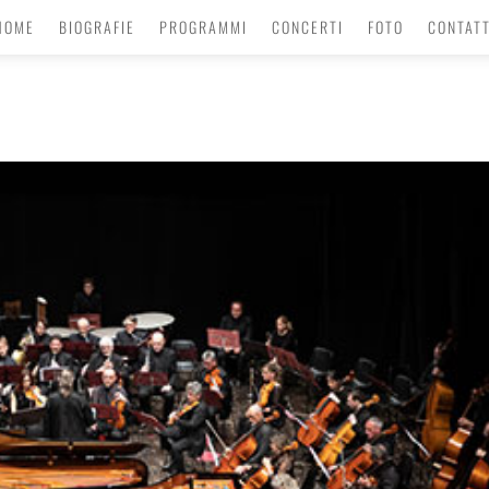
HOME
BIOGRAFIE
PROGRAMMI
CONCERTI
FOTO
CONTATT