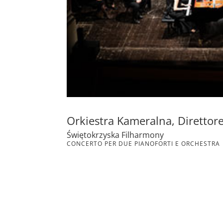
Orkiestra Kameralna, Diretto
Świętokrzyska Filharmony
CONCERTO PER DUE PIANOFORTI E ORCHESTRA